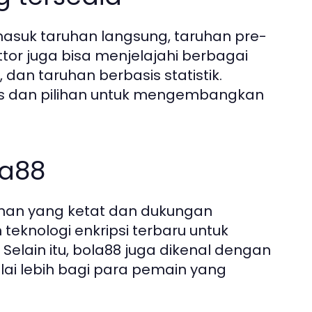
asuk taruhan langsung, taruhan pre-
tor juga bisa menjelajahi berbagai
 dan taruhan berbasis statistik.
as dan pilihan untuk mengembangkan
la88
nan yang ketat dan dukungan
teknologi enkripsi terbaru untuk
Selain itu, bola88 juga dikenal dengan
ai lebih bagi para pemain yang