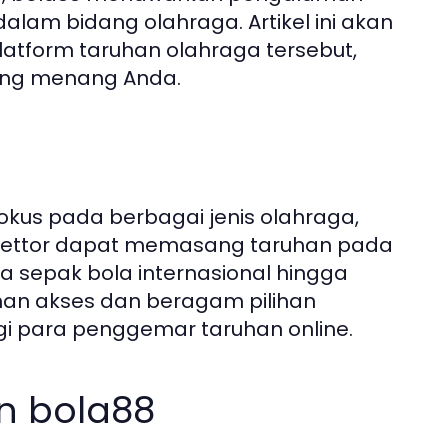
lam bidang olahraga. Artikel ini akan
tform taruhan olahraga tersebut,
uang menang Anda.
okus pada berbagai jenis olahraga,
ra bettor dapat memasang taruhan pada
ga sepak bola internasional hingga
an akses dan beragam pilihan
i para penggemar taruhan online.
n bola88