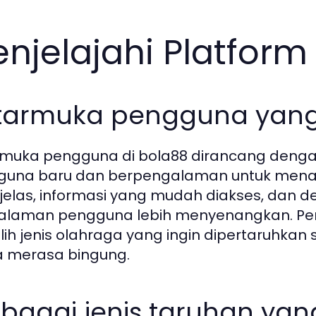
njelajahi Platform
tarmuka pengguna yan
rmuka pengguna di bola88 dirancang deng
guna baru dan berpengalaman untuk menav
jelas, informasi yang mudah diakses, dan 
alaman pengguna lebih menyenangkan. P
ih jenis olahraga yang ingin dipertaruhkan 
 merasa bingung.
bagai jenis taruhan yan