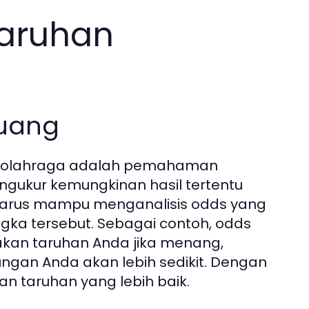
Taruhan
uang
an olahraga adalah pemahaman
gukur kemungkinan hasil tertentu
 harus mampu menganalisis odds yang
gka tersebut. Sebagai contoh, odds
an taruhan Anda jika menang,
gan Anda akan lebih sedikit. Dengan
taruhan yang lebih baik.