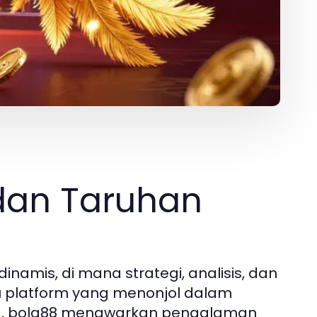
dan Taruhan
namis, di mana strategi, analisis, dan
u platform yang menonjol dalam
esia, bola88 menawarkan pengalaman